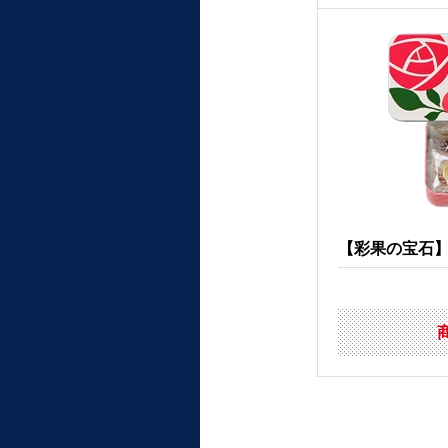
【彩果の宝石