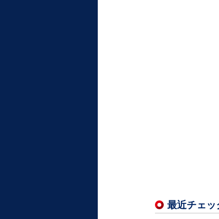
最近チェッ