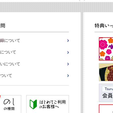
録について
について
いについて
ついて