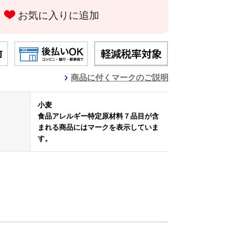
お気に入りに追加
商品に付くマークのご説明
小麦
食品アレルギー特定原材料７品目が含
まれる商品にはマークを表示していま
す。