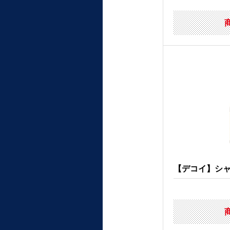
【デコイ】シャル