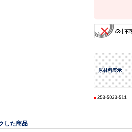
原材料表示
253-5033-511
クした商品