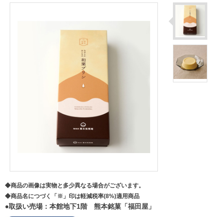
◆商品の画像は実物と多少異なる場合がございます。
◆商品名につづく「※」印は軽減税率(8%)適用商品
●取扱い売場：本館地下1階 熊本銘菓「福田屋」