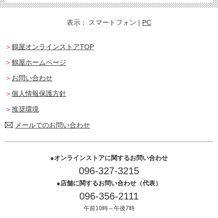
表示：
スマートフォン
|
PC
鶴屋オンラインストアTOP
鶴屋ホームページ
お問い合わせ
個人情報保護方針
推奨環境
メールでのお問い合わせ
オンラインストアに関するお問い合わせ
096-327-3215
店舗に関するお問い合わせ（代表）
096-356-2111
午前10時～午後7時