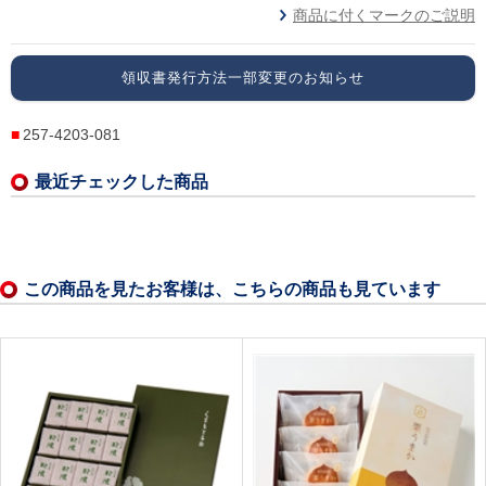
商品に付くマークのご説明
領収書発行方法一部変更のお知らせ
257-4203-081
最近チェックした商品
この商品を見たお客様は、こちらの商品も見ています