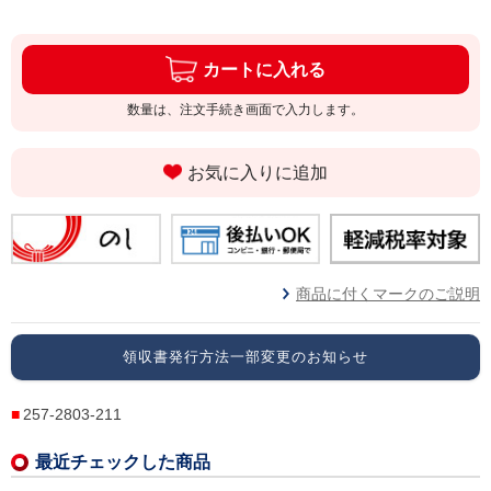
カートに入れる
数量は、注文手続き画面で入力します。
お気に入りに追加
商品に付くマークのご説明
領収書発行方法一部変更のお知らせ
257-2803-211
最近チェックした商品