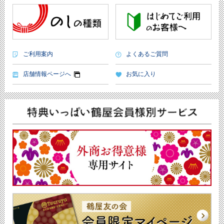
ご利用案内
よくあるご質問
店舗情報ページへ
お気に入り