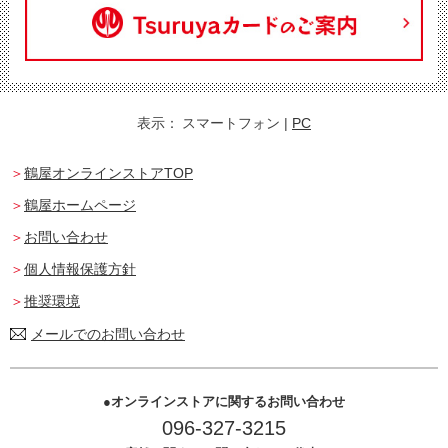
表示：
スマートフォン
|
PC
鶴屋オンラインストアTOP
鶴屋ホームページ
お問い合わせ
個人情報保護方針
推奨環境
メールでのお問い合わせ
オンラインストアに関するお問い合わせ
096-327-3215