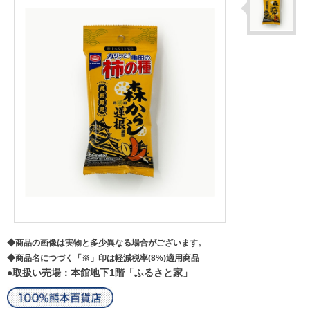
◆商品の画像は実物と多少異なる場合がございます。
◆商品名につづく「※」印は軽減税率(8%)適用商品
●取扱い売場：本館地下1階「ふるさと家」