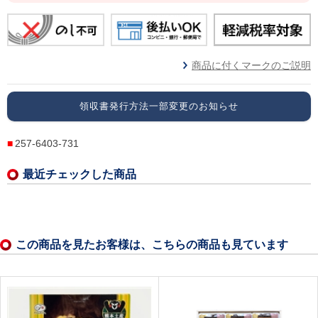
商品に付くマークのご説明
領収書発行方法一部変更のお知らせ
257-6403-731
最近チェックした商品
この商品を見たお客様は、こちらの商品も見ています