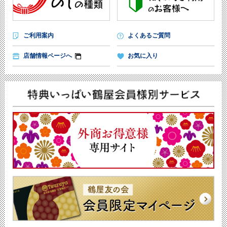
ご利用案内
よくあるご質問
店舗情報ページへ
お気に入り