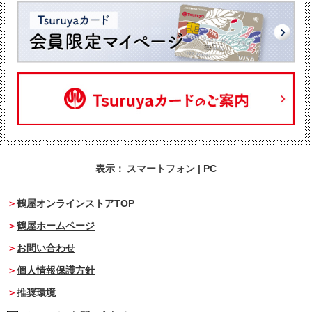
表示：
スマートフォン
|
PC
鶴屋オンラインストアTOP
鶴屋ホームページ
お問い合わせ
個人情報保護方針
推奨環境