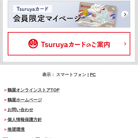
表示：
スマートフォン
|
PC
鶴屋オンラインストアTOP
鶴屋ホームページ
お問い合わせ
個人情報保護方針
推奨環境