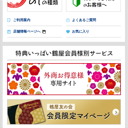
ご利用案内
よくあるご質問
店舗情報ページへ
お気に入り