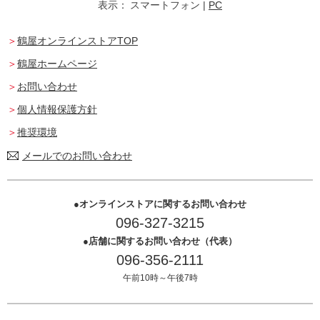
表示：
スマートフォン
|
PC
鶴屋オンラインストアTOP
鶴屋ホームページ
お問い合わせ
個人情報保護方針
推奨環境
メールでのお問い合わせ
オンラインストアに関するお問い合わせ
096-327-3215
店舗に関するお問い合わせ（代表）
096-356-2111
午前10時～午後7時