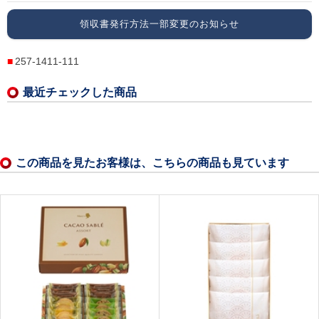
領収書発行方法一部変更のお知らせ
257-1411-111
最近チェックした商品
この商品を見たお客様は、こちらの商品も見ています