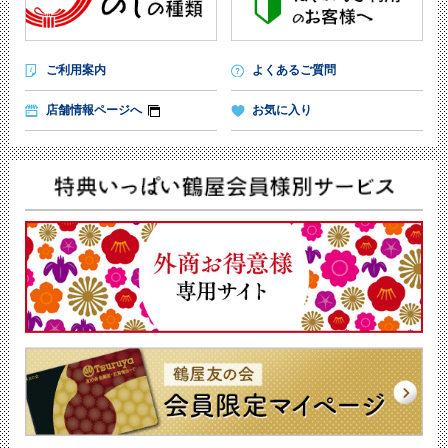
ご利用案内
よくあるご質問
店舗情報ページへ
お気に入り