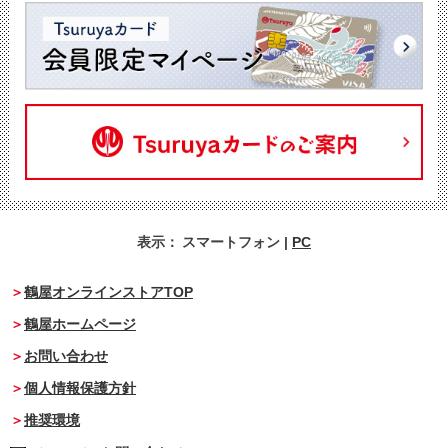
表示：
スマートフォン
|
PC
鶴屋オンラインストアTOP
鶴屋ホームページ
お問い合わせ
個人情報保護方針
推奨環境