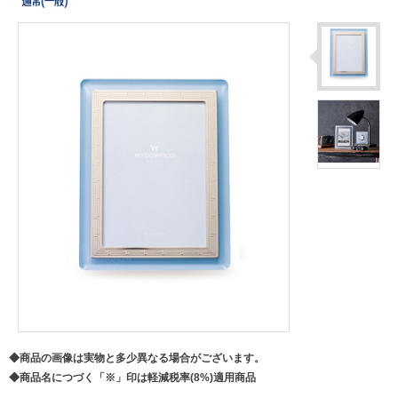
◆商品の画像は実物と多少異なる場合がございます。
◆商品名につづく「※」印は軽減税率(8%)適用商品