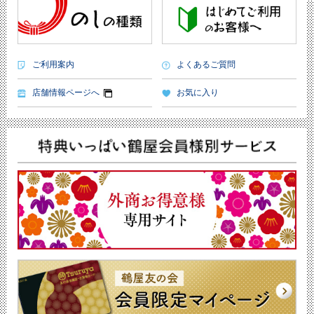
ご利用案内
よくあるご質問
店舗情報ページへ
お気に入り