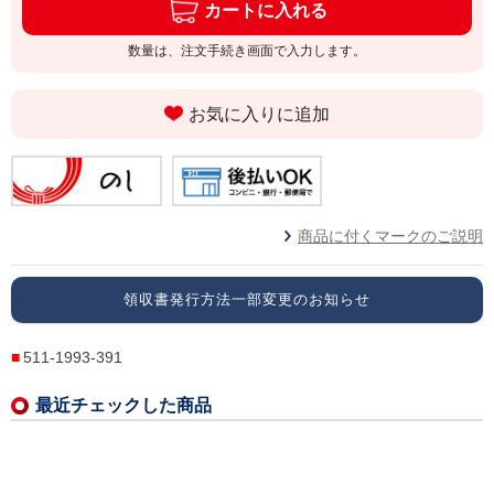
カートに入れる
数量は、注文手続き画面で入力します。
お気に入りに追加
商品に付くマークのご説明
領収書発行方法一部変更のお知らせ
511-1993-391
最近チェックした商品