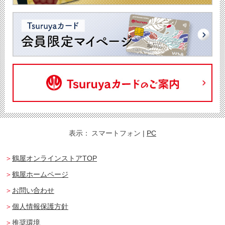
表示：
スマートフォン
|
PC
鶴屋オンラインストアTOP
鶴屋ホームページ
お問い合わせ
個人情報保護方針
推奨環境