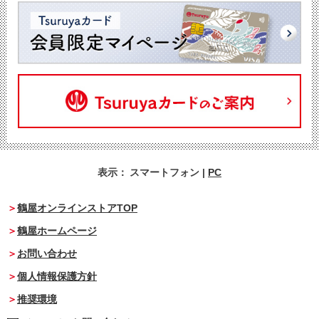
表示：
スマートフォン
|
PC
鶴屋オンラインストアTOP
鶴屋ホームページ
お問い合わせ
個人情報保護方針
推奨環境