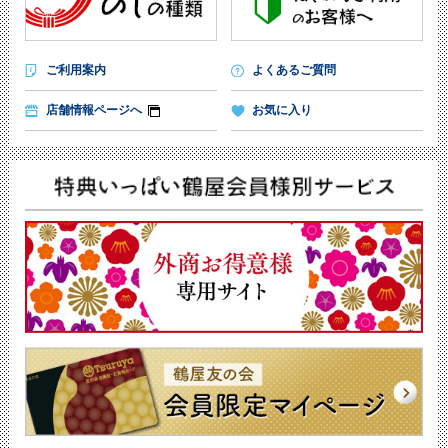
ご利用案内
よくあるご質問
店舗情報ページへ
お気に入り