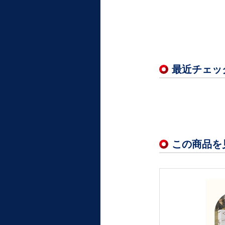
最近チェッ
この商品を