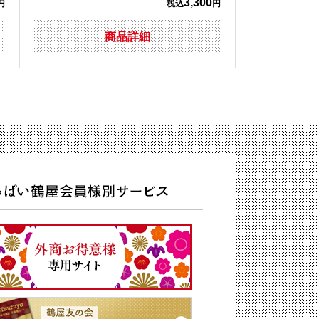
3,300
円
税込
円
商品詳細