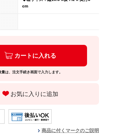
cm
カートに入れる
数量は、注文手続き画面で入力します。
お気に入りに追加
商品に付くマークのご説明