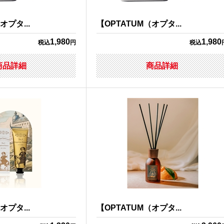
オプタ...
【OPTATUM（オプタ...
1,980
1,980
税込
円
税込
商品詳細
商品詳細
オプタ...
【OPTATUM（オプタ...