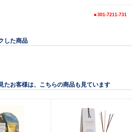
301-7211-731
クした商品
見たお客様は、こちらの商品も見ています