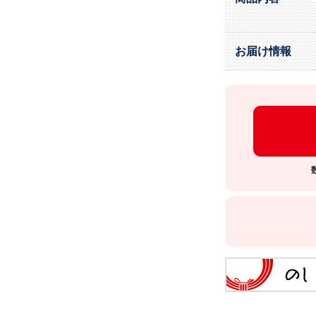
お届け情報