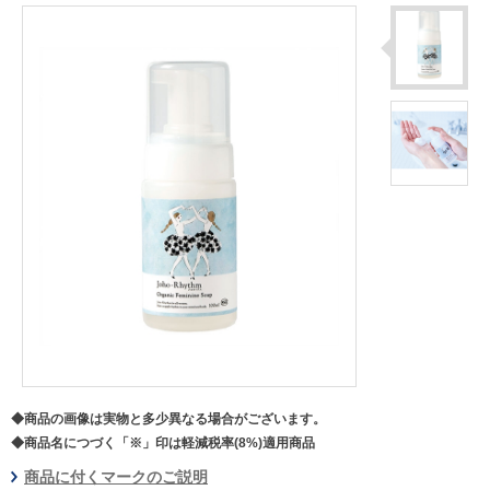
◆商品の画像は実物と多少異なる場合がございます。
◆商品名につづく「※」印は軽減税率(8%)適用商品
商品に付くマークのご説明