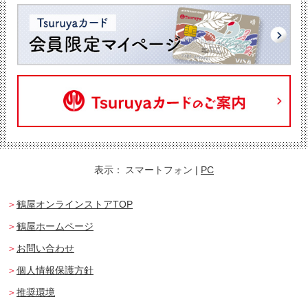
表示：
スマートフォン
|
PC
鶴屋オンラインストアTOP
鶴屋ホームページ
お問い合わせ
個人情報保護方針
推奨環境