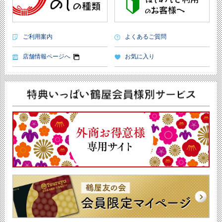
ご利用案内
よくあるご質問
店舗情報ページへ
お気に入り