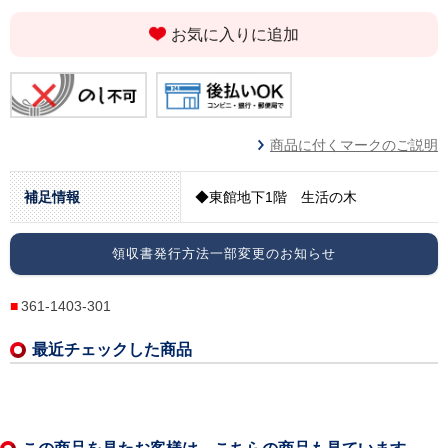
お気に入りに追加
商品に付くマークのご説明
補足情報
◆東館地下1階 生活の木
領収書発行方法一部変更のお知らせ
361-1403-301
最近チェックした商品