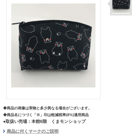
◆商品の画像は実物と多少異なる場合がございます。
◆商品名につづく「※」印は軽減税率(8%)適用商品
●取扱い売場：本館6階 くまモンショップ
商品に付くマークのご説明