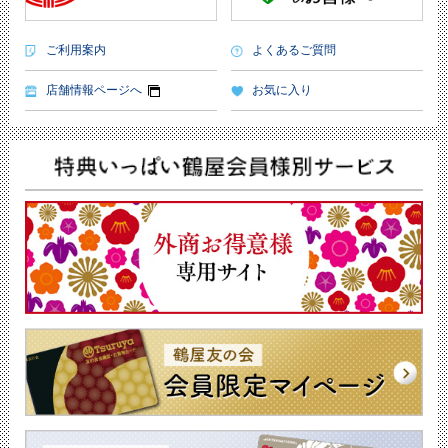
ご利用案内
よくあるご質問
店舗情報ページへ
お気に入り