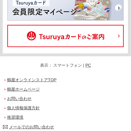
表示：
スマートフォン
|
PC
鶴屋オンラインストアTOP
鶴屋ホームページ
お問い合わせ
個人情報保護方針
推奨環境
メールでのお問い合わせ