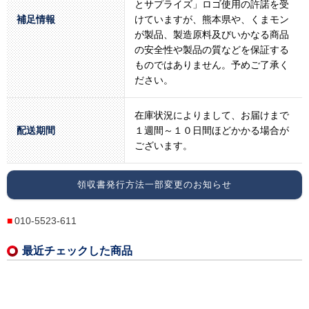
とサプライズ」ロゴ使用の許諾を受
補足情報
けていますが、熊本県や、くまモン
が製品、製造原料及びいかなる商品
の安全性や製品の質などを保証する
ものではありません。予めご了承く
ださい。
在庫状況によりまして、お届けまで
配送期間
１週間～１０日間ほどかかる場合が
ございます。
領収書発行方法一部変更のお知らせ
010-5523-611
最近チェックした商品