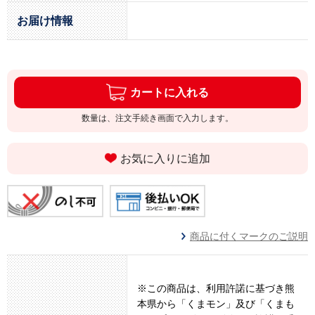
お届け情報
カートに入れる
数量は、注文手続き画面で入力します。
お気に入りに追加
商品に付くマークのご説明
※この商品は、利用許諾に基づき熊
本県から「くまモン」及び「くまも