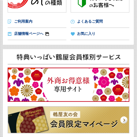
ご利用案内
よくあるご質問
店舗情報ページへ
お気に入り