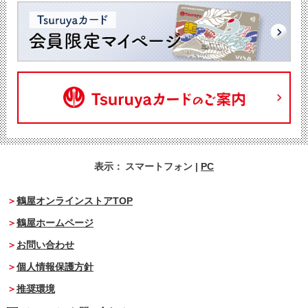
表示：
スマートフォン
|
PC
鶴屋オンラインストアTOP
鶴屋ホームページ
お問い合わせ
個人情報保護方針
推奨環境