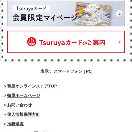
表示：
スマートフォン
|
PC
鶴屋オンラインストアTOP
鶴屋ホームページ
お問い合わせ
個人情報保護方針
推奨環境