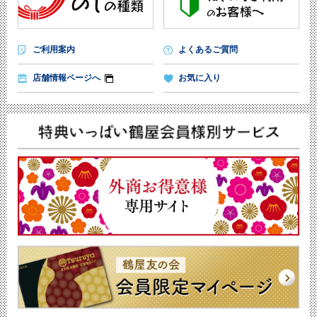
ご利用案内
よくあるご質問
店舗情報ページへ
お気に入り