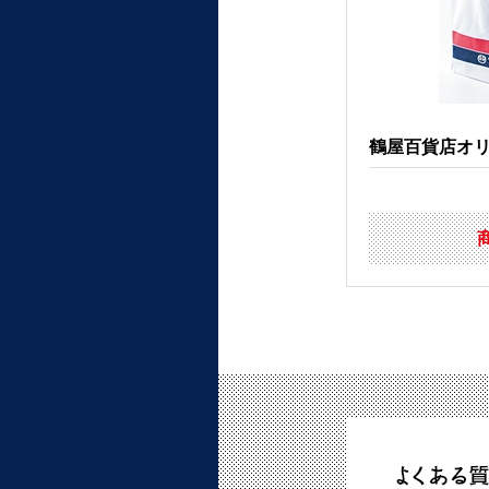
鶴屋百貨店オリジ