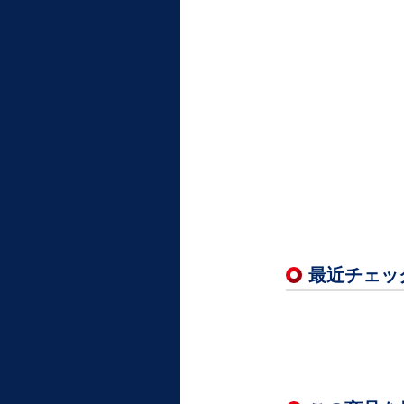
最近チェッ