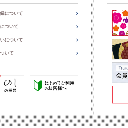
録について
について
いについて
ついて