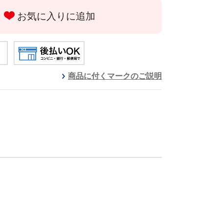
お気に入りに追加
商品に付くマークのご説明