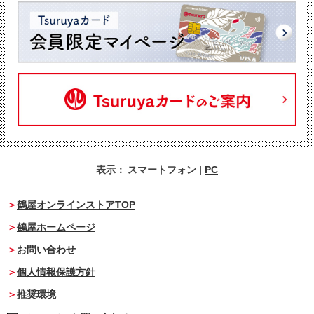
表示：
スマートフォン
|
PC
鶴屋オンラインストアTOP
鶴屋ホームページ
お問い合わせ
個人情報保護方針
推奨環境