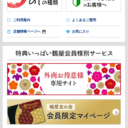
ご利用案内
よくあるご質問
店舗情報ページへ
お気に入り