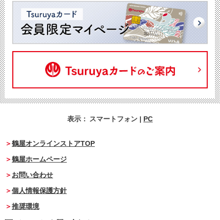
表示：
スマートフォン
|
PC
鶴屋オンラインストアTOP
鶴屋ホームページ
お問い合わせ
個人情報保護方針
推奨環境