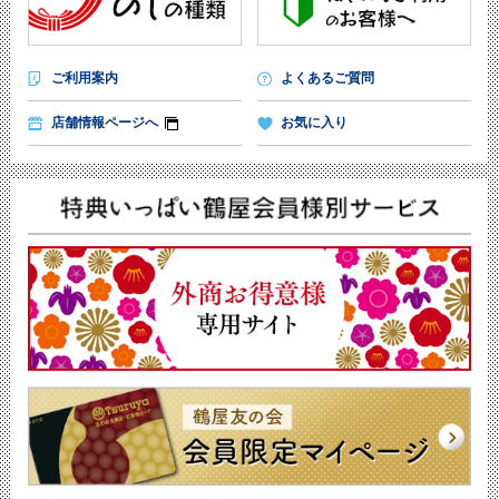
ご利用案内
よくあるご質問
店舗情報ページへ
お気に入り