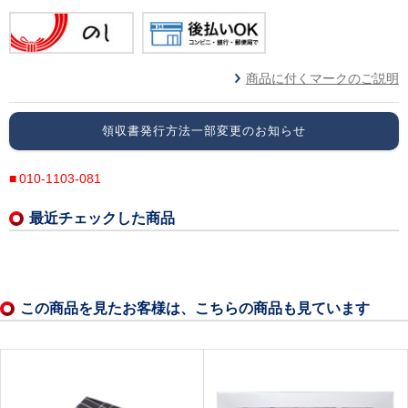
商品に付くマークのご説明
領収書発行方法一部変更のお知らせ
010-1103-081
最近チェックした商品
この商品を見たお客様は、こちらの商品も見ています