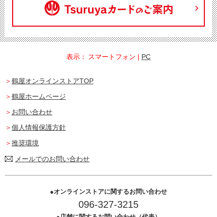
表示：
スマートフォン
|
PC
鶴屋オンラインストアTOP
鶴屋ホームページ
お問い合わせ
個人情報保護方針
推奨環境
メールでのお問い合わせ
オンラインストアに関するお問い合わせ
096-327-3215
店舗に関するお問い合わせ（代表）