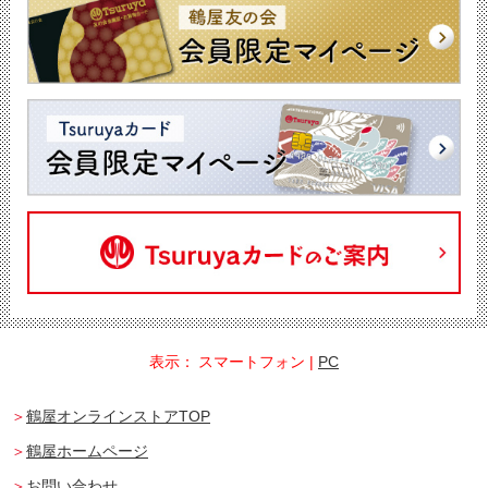
表示：
スマートフォン
|
PC
鶴屋オンラインストアTOP
鶴屋ホームページ
お問い合わせ