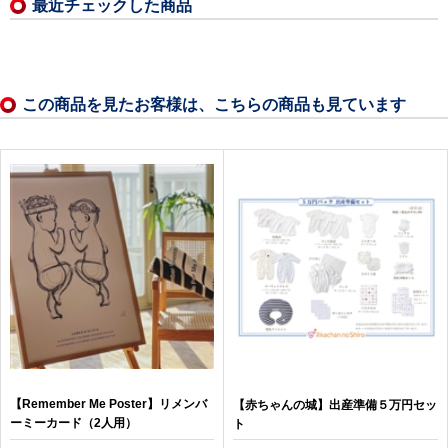
最近チェックした商品
この商品を見たお客様は、こちらの商品も見ています
【Remember Me Poster】リメンバ
【赤ちゃんの城】出産準備５万円セッ
ーミーカード（2人用）
ト