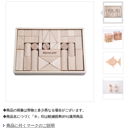
◆商品の画像は実物と多少異なる場合がございます。
◆商品名につづく「※」印は軽減税率(8%)適用商品
商品に付くマークのご説明