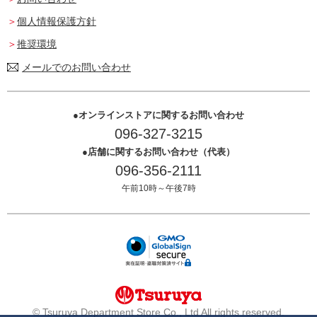
個人情報保護方針
推奨環境
メールでのお問い合わせ
オンラインストアに関するお問い合わせ
096-327-3215
店舗に関するお問い合わせ（代表）
096-356-2111
午前10時～午後7時
© Tsuruya Department Store Co., Ltd All rights reserved.