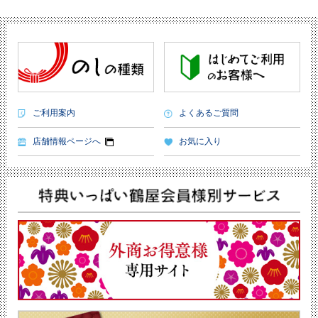
ご利用案内
よくあるご質問
店舗情報ページへ
お気に入り