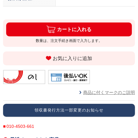
カートに入れる
数量は、注文手続き画面で入力します。
お気に入りに追加
商品に付くマークのご説明
領収書発行方法一部変更のお知らせ
010-4503-661