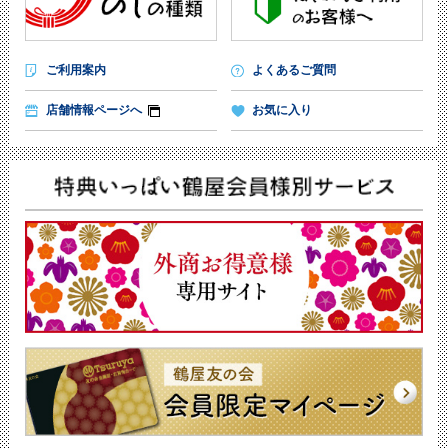
ご利用案内
よくあるご質問
店舗情報ページへ
お気に入り