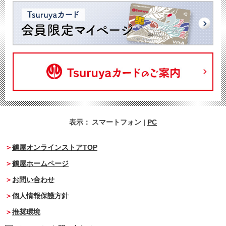
表示：
スマートフォン
|
PC
鶴屋オンラインストアTOP
鶴屋ホームページ
お問い合わせ
個人情報保護方針
推奨環境