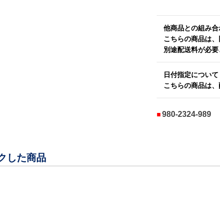
他商品との組み合
こちらの商品は、
別途配送料が必要
日付指定について
こちらの商品は、
980-2324-989
クした商品