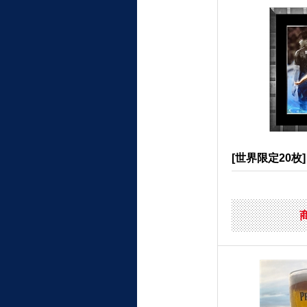
[世界限定20枚] 