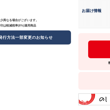
お届け情報
多少異なる場合がございます。
印は軽減税率(8%)適用商品
発行方法一部変更のお知らせ