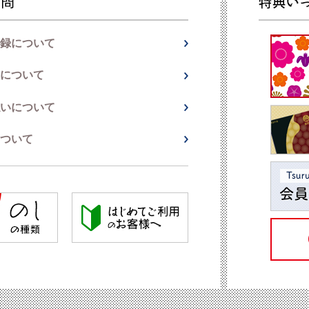
録について
について
いについて
ついて