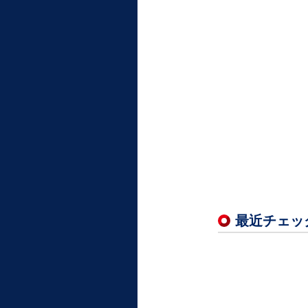
最近チェッ