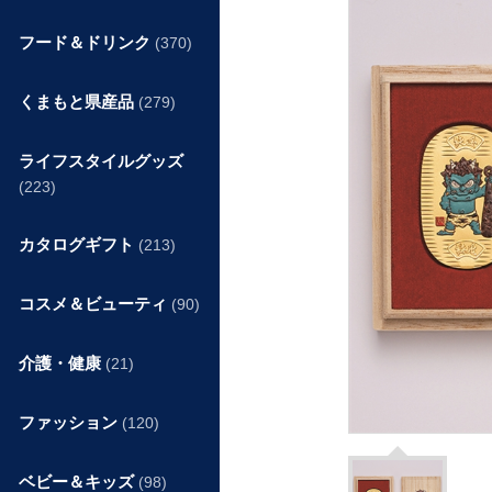
フード＆ドリンク
(370)
くまもと県産品
(279)
ライフスタイルグッズ
(223)
カタログギフト
(213)
コスメ＆ビューティ
(90)
介護・健康
(21)
ファッション
(120)
ベビー＆キッズ
(98)