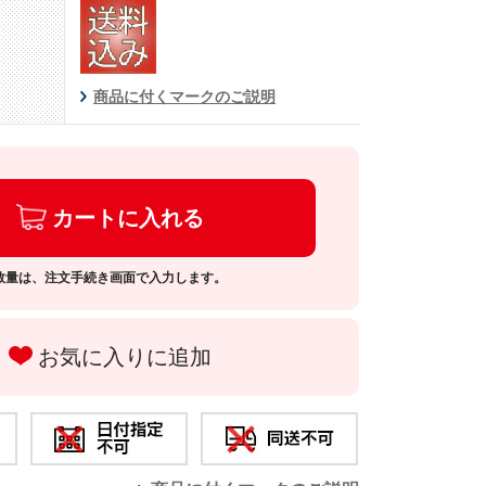
商品に付くマークのご説明
カートに入れる
数量は、注文手続き画面で入力します。
お気に入りに追加