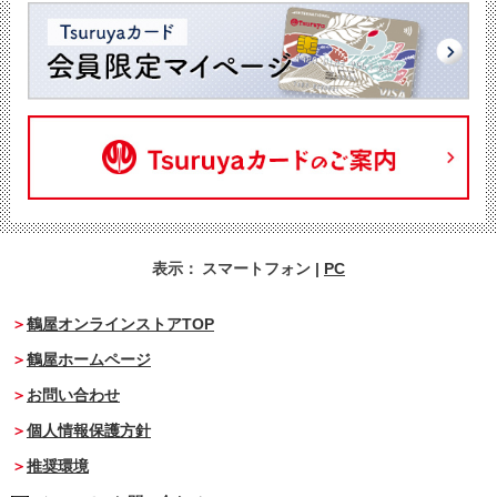
表示：
スマートフォン
|
PC
鶴屋オンラインストアTOP
鶴屋ホームページ
お問い合わせ
個人情報保護方針
推奨環境