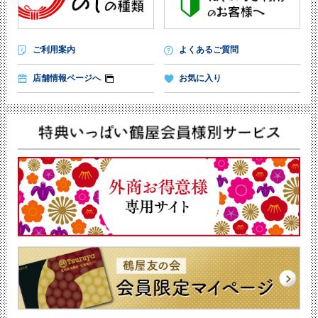
ご利用案内
よくあるご質問
店舗情報ページへ
お気に入り