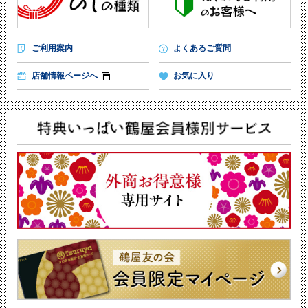
ご利用案内
よくあるご質問
店舗情報ページへ
お気に入り