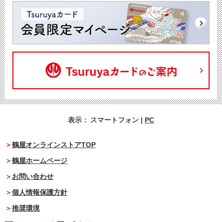
表示：
スマートフォン
|
PC
鶴屋オンラインストアTOP
鶴屋ホームページ
お問い合わせ
個人情報保護方針
推奨環境