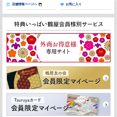
店舗情報ページへ
お気に入り