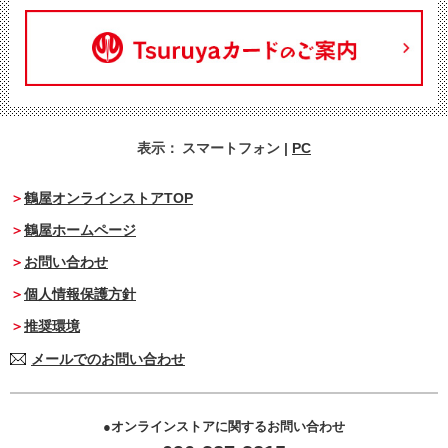
表示：
スマートフォン
|
PC
鶴屋オンラインストアTOP
鶴屋ホームページ
お問い合わせ
個人情報保護方針
推奨環境
メールでのお問い合わせ
オンラインストアに関するお問い合わせ