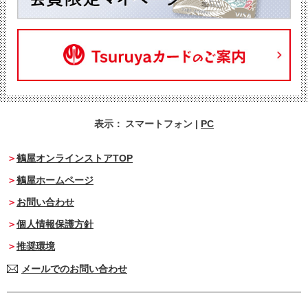
表示：
スマートフォン
|
PC
鶴屋オンラインストアTOP
鶴屋ホームページ
お問い合わせ
個人情報保護方針
推奨環境
メールでのお問い合わせ