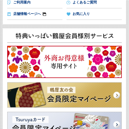
ご利用案内
よくあるご質問
店舗情報ページへ
お気に入り