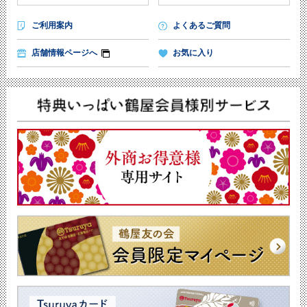
ご利用案内
よくあるご質問
店舗情報ページへ
お気に入り