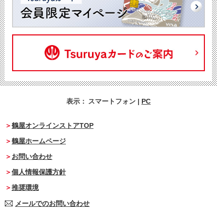
表示：
スマートフォン
|
PC
鶴屋オンラインストアTOP
鶴屋ホームページ
お問い合わせ
個人情報保護方針
推奨環境
メールでのお問い合わせ