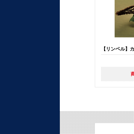
【リンベル】カタ