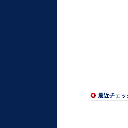
最近チェッ