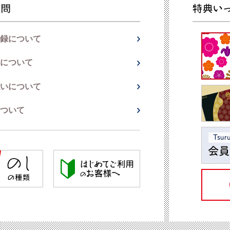
録について
について
いについて
ついて