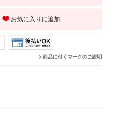
お気に入りに追加
商品に付くマークのご説明