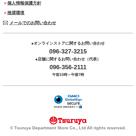
個人情報保護方針
推奨環境
メールでのお問い合わせ
オンラインストアに関するお問い合わせ
096-327-3215
店舗に関するお問い合わせ（代表）
096-356-2111
午前10時～午後7時
© Tsuruya Department Store Co., Ltd All rights reserved.