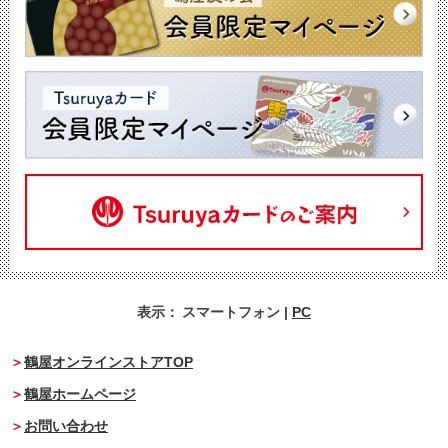
表示：
スマートフォン
|
PC
鶴屋オンラインストアTOP
鶴屋ホームページ
お問い合わせ