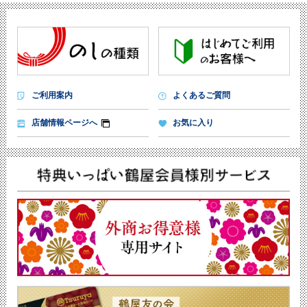
ご利用案内
よくあるご質問
店舗情報ページへ
お気に入り