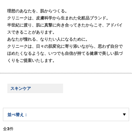
理想のあなたを、肌からつくる。
クリニークは、皮膚科学から生まれた化粧品ブランド。
半世紀に渡り、肌に真撃に向き合ってきたからこそ、アドバイ
スできることがあります。
あなたが憧れる、なりたい人になるために。
クリニークは、日々の肌変化に寄り添いながら、思わず自分で
ほめたくなるような、いつでも自信が持てる健康で美しい肌づ
くりをご提案いたします。
スキンケア
並べ替え：
全
3
件