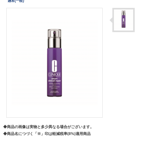
◆商品の画像は実物と多少異なる場合がございます。
◆商品名につづく「※」印は軽減税率(8%)適用商品