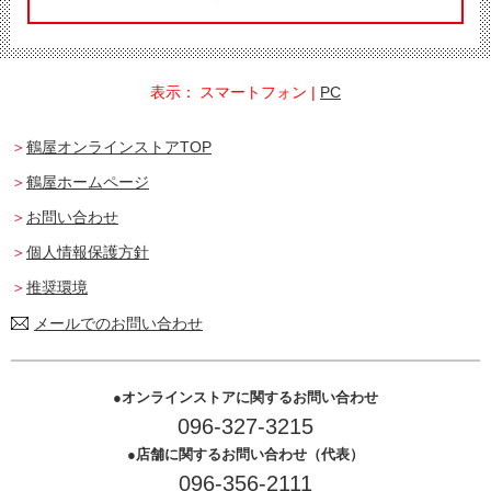
表示：
スマートフォン
|
PC
鶴屋オンラインストアTOP
鶴屋ホームページ
お問い合わせ
個人情報保護方針
推奨環境
メールでのお問い合わせ
オンラインストアに関するお問い合わせ
096-327-3215
店舗に関するお問い合わせ（代表）
096-356-2111