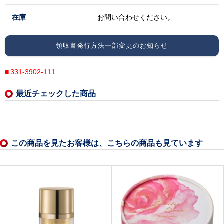
在庫
お問い合わせください。
領収書発行方法一部変更のお知らせ
331-3902-111
最近チェックした商品
この商品を見たお客様は、こちらの商品も見ています