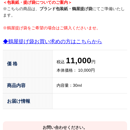
＜包装紙・提げ袋についてのご案内＞
※こちらの商品は、
ブランド包装紙・鶴屋提げ袋
にてご準備いたし
ます。
※鶴屋提げ袋をご希望の場合はご購入くださいませ。
◆鶴屋提げ袋お買い求めの方はこちらから
11,000
税込
円
価 格
本体価格： 10,000円
商品内容
内容量：30ml
お届け情報
お問い合わせください。