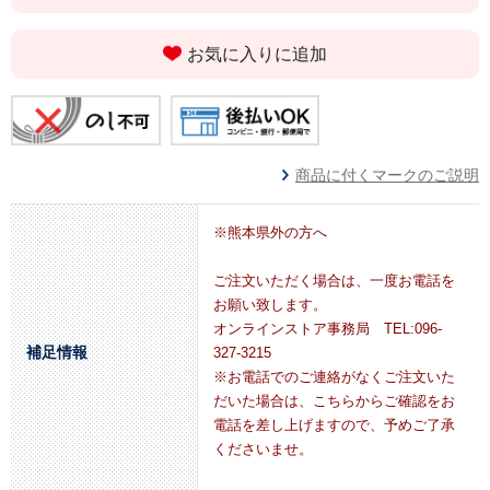
お気に入りに追加
商品に付くマークのご説明
※熊本県外の方へ
ご注文いただく場合は、一度お電話を
お願い致します。
オンラインストア事務局 TEL:096-
補足情報
327-3215
※お電話でのご連絡がなくご注文いた
だいた場合は、こちらからご確認をお
電話を差し上げますので、予めご了承
くださいませ。