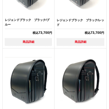
レジェンドブラック ブラック/ブ
レジェンドブラック ブラック/レッ
ルー
ド
73,700
73,700
税込
円
税込
円
商品詳細
商品詳細