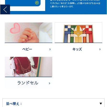
並べ替え：