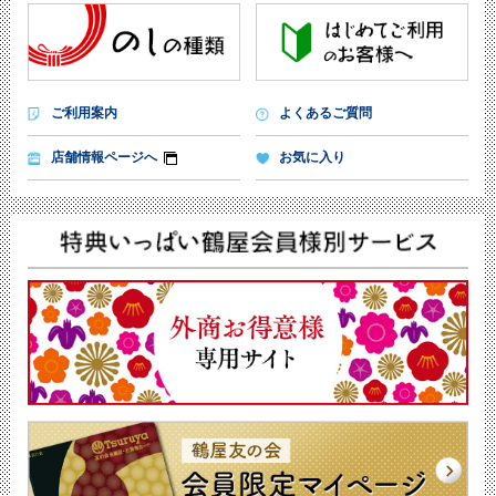
ご利用案内
よくあるご質問
店舗情報ページへ
お気に入り