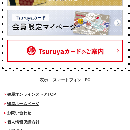
表示：
スマートフォン
|
PC
鶴屋オンラインストアTOP
鶴屋ホームページ
お問い合わせ
個人情報保護方針