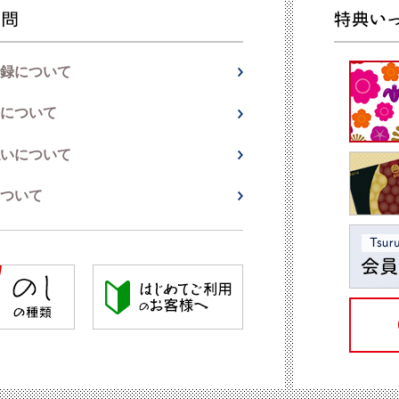
録について
について
いについて
ついて