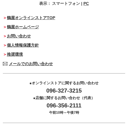
表示：
スマートフォン
|
PC
鶴屋オンラインストアTOP
鶴屋ホームページ
お問い合わせ
個人情報保護方針
推奨環境
メールでのお問い合わせ
オンラインストアに関するお問い合わせ
096-327-3215
店舗に関するお問い合わせ（代表）
096-356-2111
午前10時～午後7時