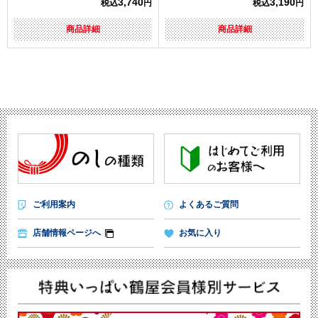
3,740
3,190
税込
円
税込
円
商品詳細
商品詳細
ご利用案内
よくあるご質問
店舗情報ページへ
お気に入り