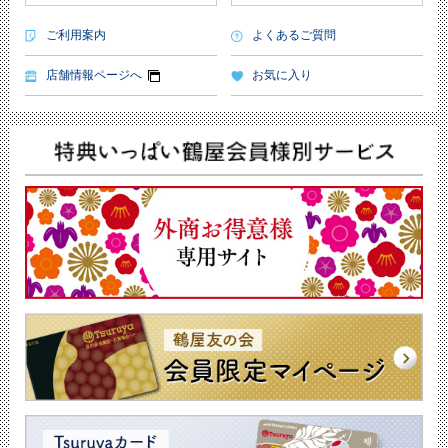
ご利用案内
よくあるご質問
店舗情報ページへ
お気に入り