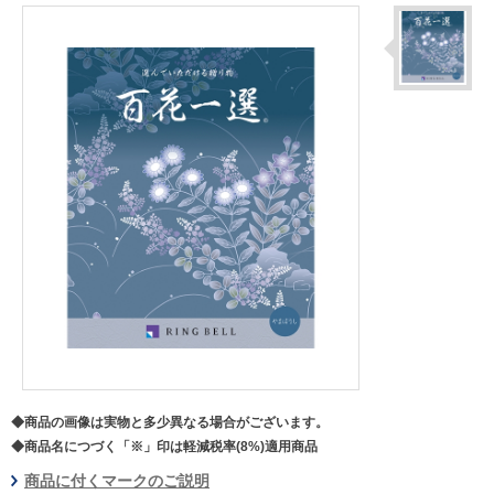
◆商品の画像は実物と多少異なる場合がございます。
◆商品名につづく「※」印は軽減税率(8%)適用商品
商品に付くマークのご説明