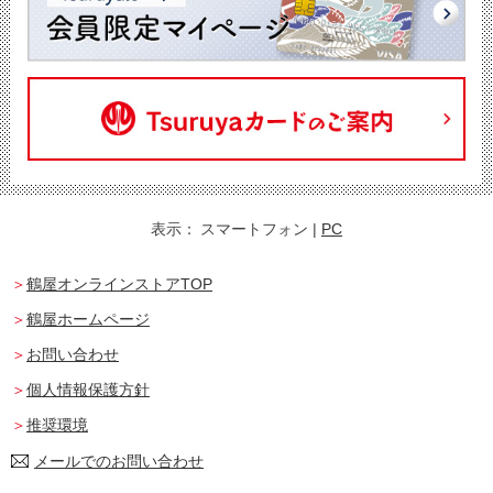
表示：
スマートフォン
|
PC
鶴屋オンラインストアTOP
鶴屋ホームページ
お問い合わせ
個人情報保護方針
推奨環境
メールでのお問い合わせ