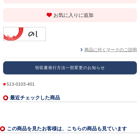
お気に入りに追加
商品に付くマークのご説明
領収書発行方法一部変更のお知らせ
513-0103-401
最近チェックした商品
この商品を見たお客様は、こちらの商品も見ています