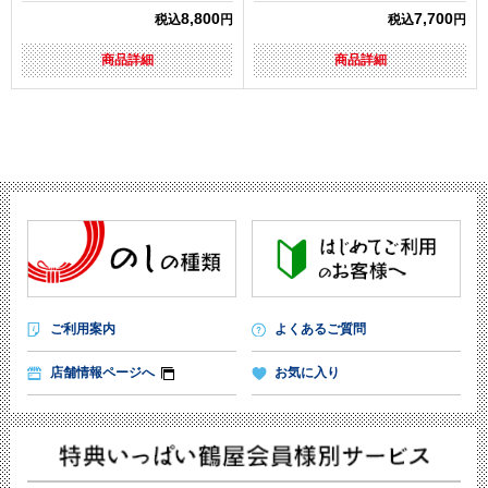
8,800
7,700
税込
円
税込
円
商品詳細
商品詳細
ご利用案内
よくあるご質問
店舗情報ページへ
お気に入り