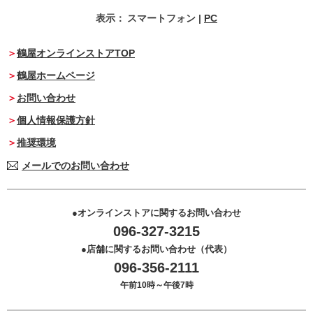
表示：
スマートフォン
|
PC
鶴屋オンラインストアTOP
鶴屋ホームページ
お問い合わせ
個人情報保護方針
推奨環境
メールでのお問い合わせ
オンラインストアに関するお問い合わせ
096-327-3215
店舗に関するお問い合わせ（代表）
096-356-2111
午前10時～午後7時