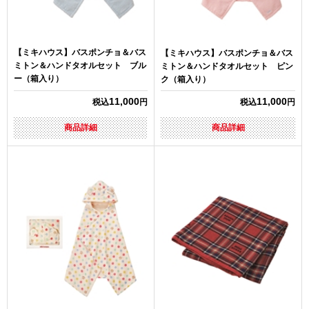
【ミキハウス】バスポンチョ＆バス
【ミキハウス】バスポンチョ＆バス
ミトン＆ハンドタオルセット ブル
ミトン＆ハンドタオルセット ピン
ー（箱入り）
ク（箱入り）
11,000
11,000
税込
円
税込
円
商品詳細
商品詳細