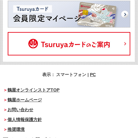
表示：
スマートフォン
|
PC
鶴屋オンラインストアTOP
鶴屋ホームページ
お問い合わせ
個人情報保護方針
推奨環境