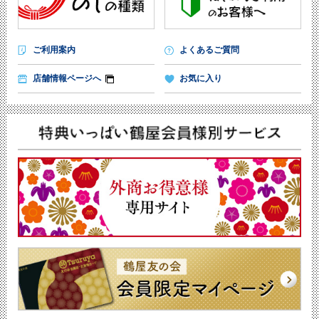
ご利用案内
よくあるご質問
店舗情報ページへ
お気に入り