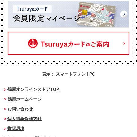
表示：
スマートフォン
|
PC
鶴屋オンラインストアTOP
鶴屋ホームページ
お問い合わせ
個人情報保護方針
推奨環境