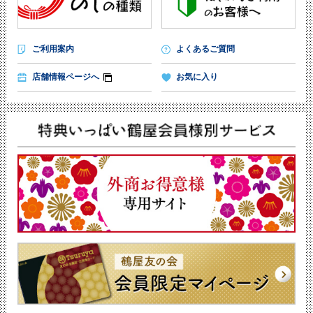
ご利用案内
よくあるご質問
店舗情報ページへ
お気に入り