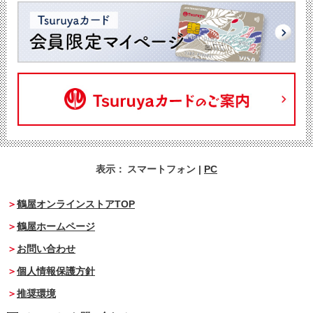
表示：
スマートフォン
|
PC
鶴屋オンラインストアTOP
鶴屋ホームページ
お問い合わせ
個人情報保護方針
推奨環境