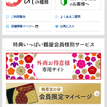
ご利用案内
よくあるご質問
店舗情報ページへ
お気に入り