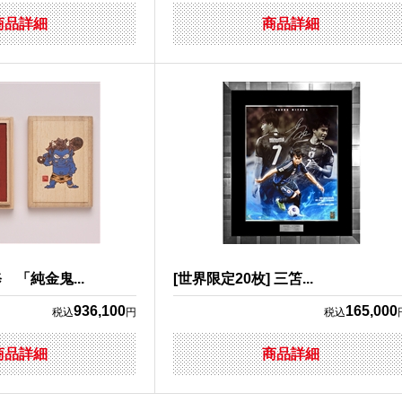
商品詳細
商品詳細
「純金鬼...
[世界限定20枚] 三笘...
936,100
165,000
税込
円
税込
商品詳細
商品詳細