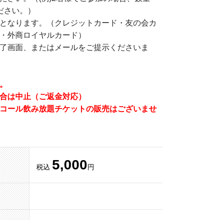
ださい。）
となります。（クレジットカード・友の会カ
・外商ロイヤルカード）
了画面、またはメールをご提示くださいま
。
合は中止（ご返金対応）
コール飲み放題チケットの販売はございませ
5,000
税込
円