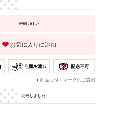
完売しました
お気に入りに追加
商品に付くマークのご説明
完売しました