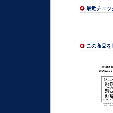
最近チェッ
この商品を