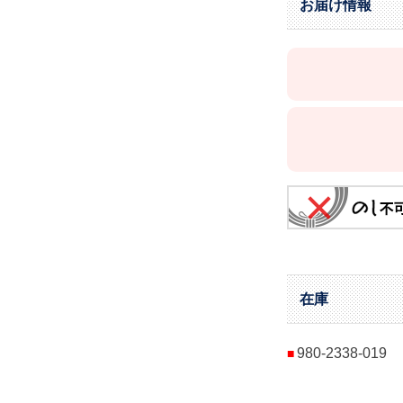
お届け情報
在庫
980-2338-019