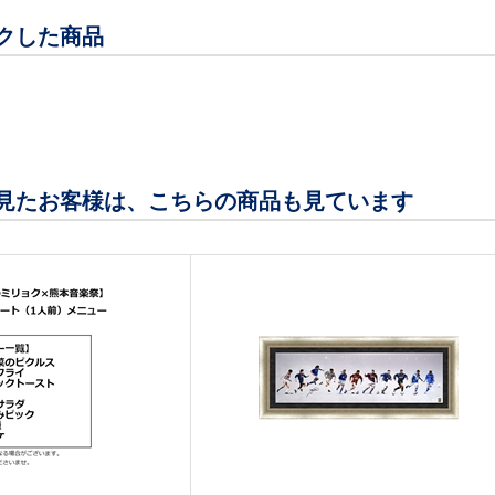
クした商品
見たお客様は、こちらの商品も見ています