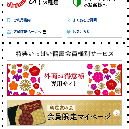
ご利用案内
よくあるご質問
店舗情報ページへ
お気に入り