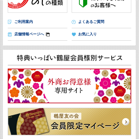
ご利用案内
よくあるご質問
店舗情報ページへ
お気に入り