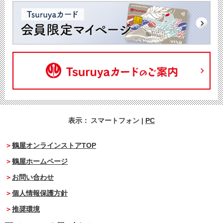
表示：
スマートフォン
|
PC
鶴屋オンラインストアTOP
鶴屋ホームページ
お問い合わせ
個人情報保護方針
推奨環境