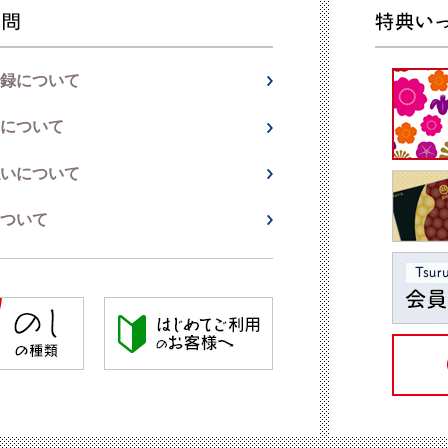
録について
について
いについて
ついて