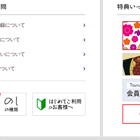
録について
について
いについて
ついて