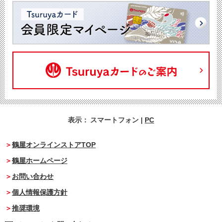
表示：
スマートフォン
|
PC
鶴屋オンラインストアTOP
鶴屋ホームページ
お問い合わせ
個人情報保護方針
推奨環境