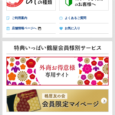
ご利用案内
よくあるご質問
店舗情報ページへ
お気に入り