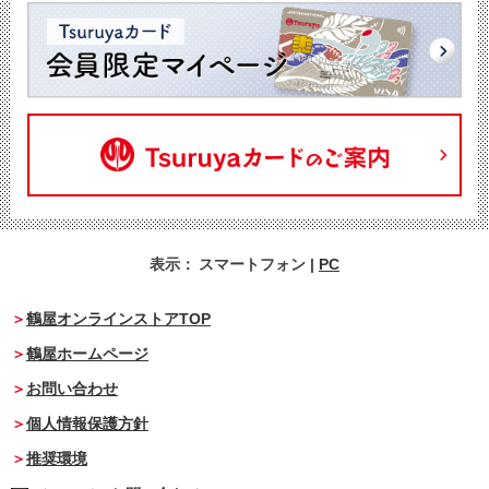
表示：
スマートフォン
|
PC
鶴屋オンラインストアTOP
鶴屋ホームページ
お問い合わせ
個人情報保護方針
推奨環境