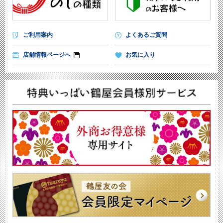
ご利用案内
よくあるご質問
店舗情報ページへ
お気に入り