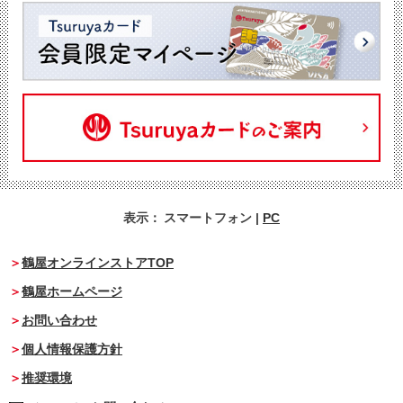
表示：
スマートフォン
|
PC
鶴屋オンラインストアTOP
鶴屋ホームページ
お問い合わせ
個人情報保護方針
推奨環境