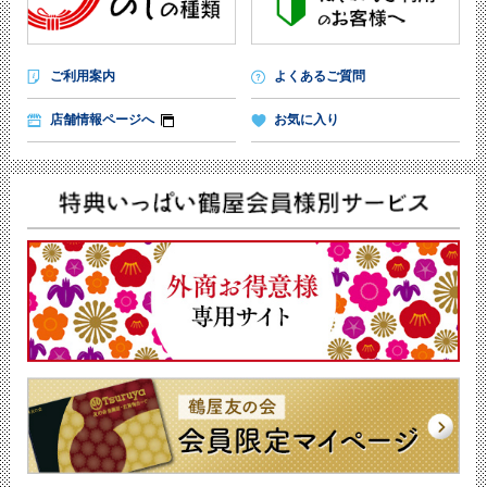
ご利用案内
よくあるご質問
店舗情報ページへ
お気に入り