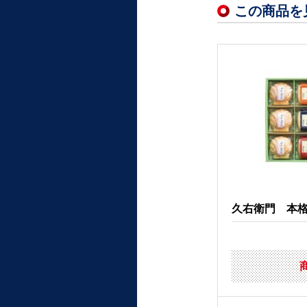
この商品を
久右衛門 本格和