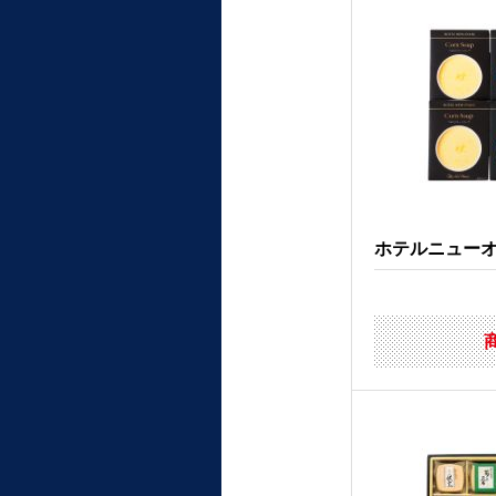
ホテルニューオー