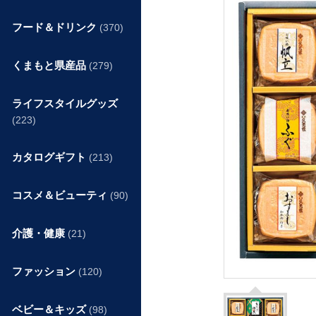
フード＆ドリンク
(370)
くまもと県産品
(279)
ライフスタイルグッズ
(223)
カタログギフト
(213)
コスメ＆ビューティ
(90)
介護・健康
(21)
ファッション
(120)
ベビー＆キッズ
(98)