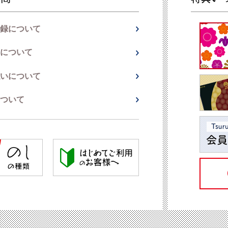
録について
について
いについて
ついて