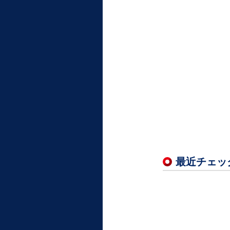
最近チェッ