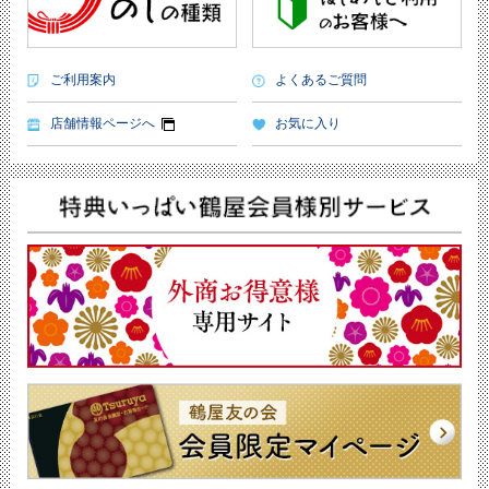
ご利用案内
よくあるご質問
店舗情報ページへ
お気に入り