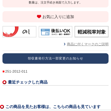
数量は、注文手続き画面で入力します。
お気に入りに追加
商品に付くマークのご説明
領収書発行方法一部変更のお知らせ
251-2012-011
最近チェックした商品
この商品を見たお客様は、こちらの商品も見ています