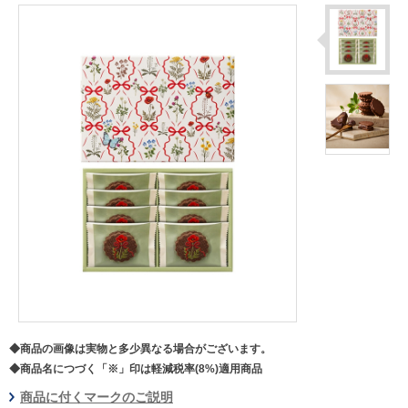
◆商品の画像は実物と多少異なる場合がございます。
◆商品名につづく「※」印は軽減税率(8%)適用商品
商品に付くマークのご説明