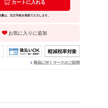
カートに入れる
数量は、注文手続き画面で入力します。
お気に入りに追加
商品に付くマークのご説明