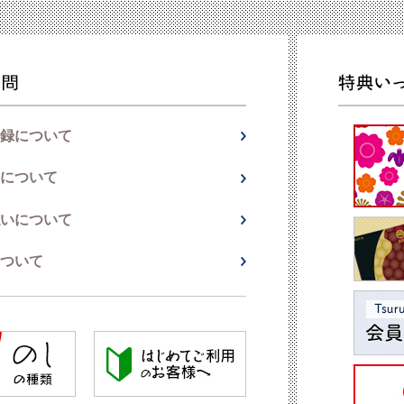
録について
について
いについて
ついて