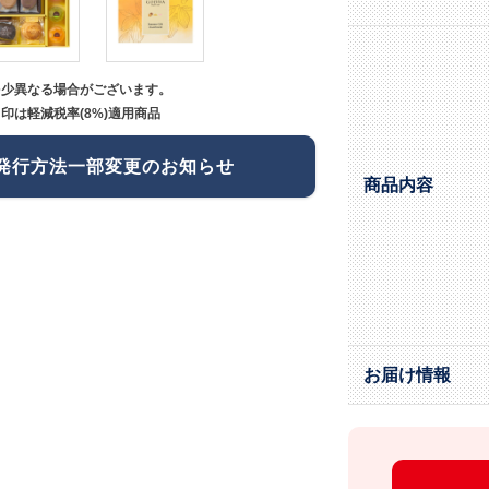
多少異なる場合がございます。
印は軽減税率(8%)適用商品
発行方法一部変更のお知らせ
商品内容
お届け情報