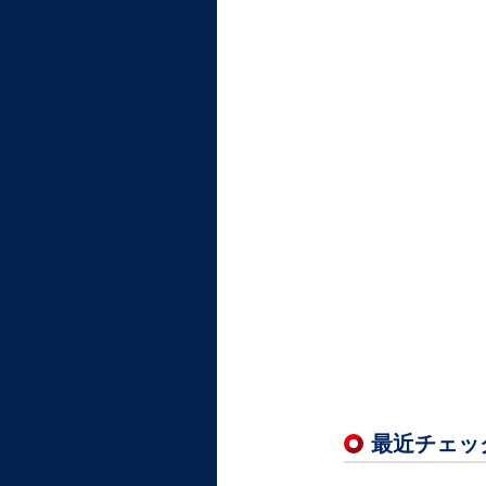
最近チェッ