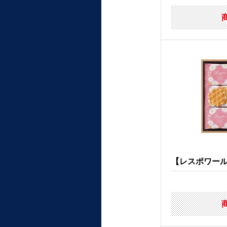
【レスポワール】