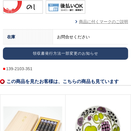
商品に付くマークのご説明
在庫
お問合せください
領収書発行方法一部変更のお知らせ
139-2103-351
この商品を見たお客様は、こちらの商品も見ています