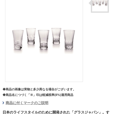
◆商品の画像は実物と多少異なる場合がございます。
◆商品名につづく「※」印は軽減税率(8%)適用商品
商品に付くマークのご説明
日本のライフスタイルのために開発された「グラスジャパン」。す