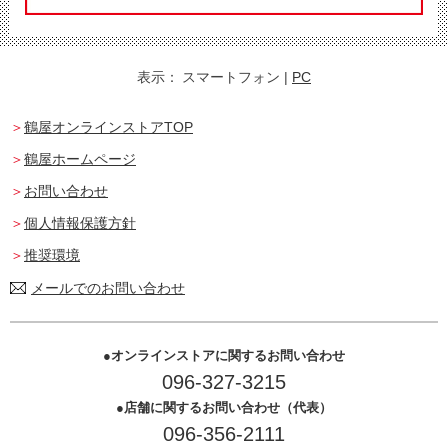
表示：
スマートフォン
|
PC
鶴屋オンラインストアTOP
鶴屋ホームページ
お問い合わせ
個人情報保護方針
推奨環境
メールでのお問い合わせ
オンラインストアに関するお問い合わせ
096-327-3215
店舗に関するお問い合わせ（代表）
096-356-2111